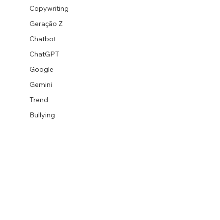
Copywriting
Geração Z
Chatbot
ChatGPT
Google
Gemini
Trend
Bullying