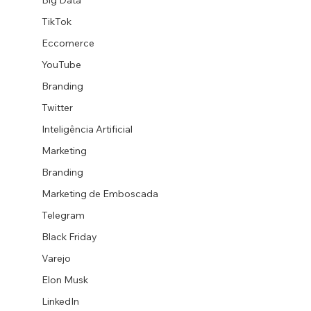
Big Data
TikTok
Eccomerce
YouTube
Branding
Twitter
Inteligência Artificial
Marketing
Branding
Marketing de Emboscada
Telegram
Black Friday
Varejo
Elon Musk
LinkedIn