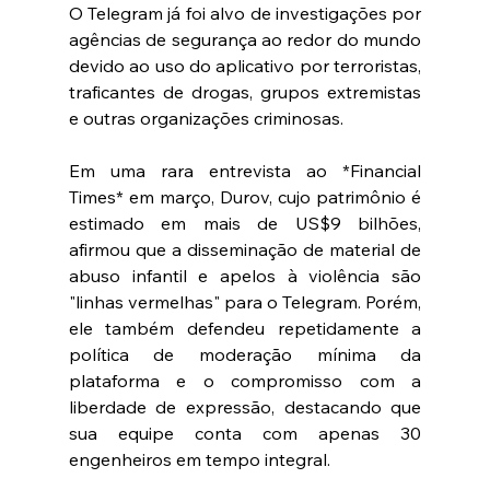
O Telegram já foi alvo de investigações por 
agências de segurança ao redor do mundo 
devido ao uso do aplicativo por terroristas, 
traficantes de drogas, grupos extremistas 
e outras organizações criminosas.
Em uma rara entrevista ao *Financial 
Times* em março, Durov, cujo patrimônio é 
estimado em mais de US$9 bilhões, 
afirmou que a disseminação de material de 
abuso infantil e apelos à violência são 
"linhas vermelhas" para o Telegram. Porém, 
ele também defendeu repetidamente a 
política de moderação mínima da 
plataforma e o compromisso com a 
liberdade de expressão, destacando que 
sua equipe conta com apenas 30 
engenheiros em tempo integral.