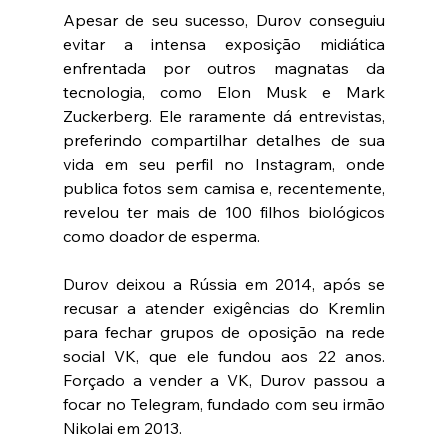
Apesar de seu sucesso, Durov conseguiu 
evitar a intensa exposição midiática 
enfrentada por outros magnatas da 
tecnologia, como Elon Musk e Mark 
Zuckerberg. Ele raramente dá entrevistas, 
preferindo compartilhar detalhes de sua 
vida em seu perfil no Instagram, onde 
publica fotos sem camisa e, recentemente, 
revelou ter mais de 100 filhos biológicos 
como doador de esperma.
Durov deixou a Rússia em 2014, após se 
recusar a atender exigências do Kremlin 
para fechar grupos de oposição na rede 
social VK, que ele fundou aos 22 anos. 
Forçado a vender a VK, Durov passou a 
focar no Telegram, fundado com seu irmão 
Nikolai em 2013.