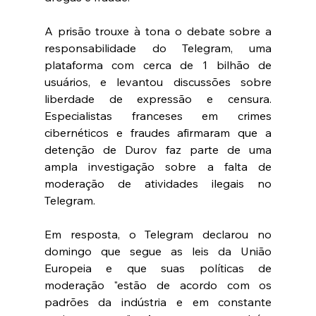
A prisão trouxe à tona o debate sobre a 
responsabilidade do Telegram, uma 
plataforma com cerca de 1 bilhão de 
usuários, e levantou discussões sobre 
liberdade de expressão e censura. 
Especialistas franceses em crimes 
cibernéticos e fraudes afirmaram que a 
detenção de Durov faz parte de uma 
ampla investigação sobre a falta de 
moderação de atividades ilegais no 
Telegram.
Em resposta, o Telegram declarou no 
domingo que segue as leis da União 
Europeia e que suas políticas de 
moderação "estão de acordo com os 
padrões da indústria e em constante 