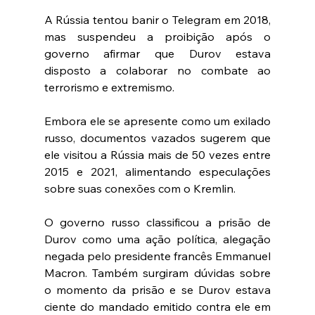
A Rússia tentou banir o Telegram em 2018, 
mas suspendeu a proibição após o 
governo afirmar que Durov estava 
disposto a colaborar no combate ao 
terrorismo e extremismo.
Embora ele se apresente como um exilado 
russo, documentos vazados sugerem que 
ele visitou a Rússia mais de 50 vezes entre 
2015 e 2021, alimentando especulações 
sobre suas conexões com o Kremlin.
O governo russo classificou a prisão de 
Durov como uma ação política, alegação 
negada pelo presidente francês Emmanuel 
Macron. Também surgiram dúvidas sobre 
o momento da prisão e se Durov estava 
ciente do mandado emitido contra ele em 