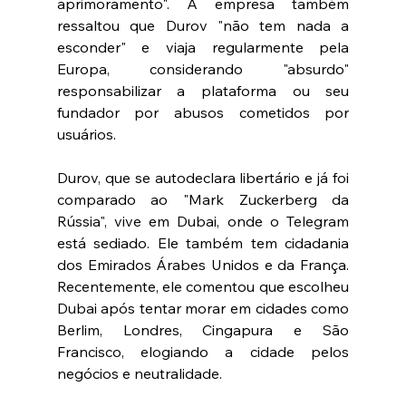
aprimoramento". A empresa também 
ressaltou que Durov "não tem nada a 
esconder" e viaja regularmente pela 
Europa, considerando "absurdo" 
responsabilizar a plataforma ou seu 
fundador por abusos cometidos por 
usuários.
Durov, que se autodeclara libertário e já foi 
comparado ao "Mark Zuckerberg da 
Rússia", vive em Dubai, onde o Telegram 
está sediado. Ele também tem cidadania 
dos Emirados Árabes Unidos e da França. 
Recentemente, ele comentou que escolheu 
Dubai após tentar morar em cidades como 
Berlim, Londres, Cingapura e São 
Francisco, elogiando a cidade pelos 
negócios e neutralidade.