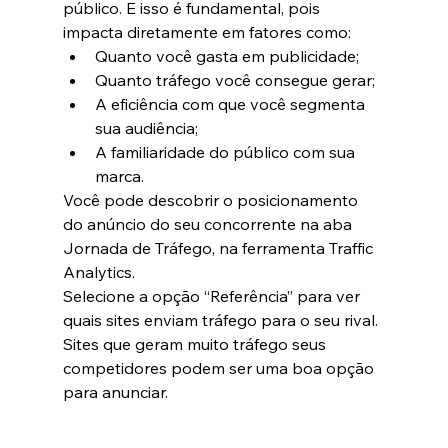
público. E isso é fundamental, pois 
impacta diretamente em fatores como:
Quanto você gasta em publicidade;
Quanto tráfego você consegue gerar;
A eficiência com que você segmenta 
sua audiência;
A familiaridade do público com sua 
marca.
Você pode descobrir o posicionamento 
do anúncio do seu concorrente na aba 
Jornada de Tráfego, na ferramenta Traffic 
Analytics.
Selecione a opção “Referência” para ver 
quais sites enviam tráfego para o seu rival. 
Sites que geram muito tráfego seus 
competidores podem ser uma boa opção 
para anunciar.