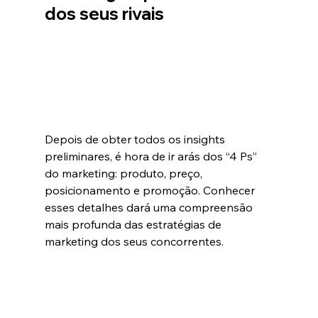
dos seus rivais
Depois de obter todos os insights 
preliminares, é hora de ir arás dos “4 Ps” 
do marketing: produto, preço, 
posicionamento e promoção. Conhecer 
esses detalhes dará uma compreensão 
mais profunda das estratégias de 
marketing dos seus concorrentes.