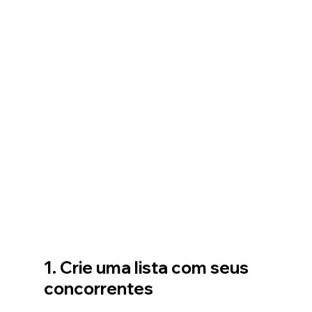
1. Crie uma lista com seus 
concorrentes