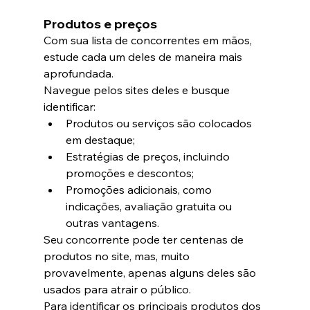
Produtos e preços
Com sua lista de concorrentes em mãos, 
estude cada um deles de maneira mais 
aprofundada.
Navegue pelos sites deles e busque 
identificar:
Produtos ou serviços são colocados 
em destaque;
Estratégias de preços, incluindo 
promoções e descontos;
Promoções adicionais, como 
indicações, avaliação gratuita ou 
outras vantagens.
Seu concorrente pode ter centenas de 
produtos no site, mas, muito 
provavelmente, apenas alguns deles são 
usados para atrair o público.
Para identificar os principais produtos dos 