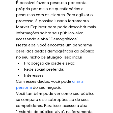
É possível fazer a pesquisa por conta 
própria por meio de questionários e 
pesquisas com os clientes. Para agilizar o 
processo, é possível usar a ferramenta 
Market Explorer para pode descobrir mais 
informações sobre seu público-alvo, 
acessando a aba "Demográficos".
Nesta aba, você encontra um panorama 
geral dos dados demográficos do público 
no seu nicho de atuação. Isso inclui:
Proporção de idade e sexo;
Rede social preferida;
Interesses.
Com esses dados, você pode 
criar a 
persona
 do seu negócio.
Você também pode ver como seu público 
se compara e se sobrepões ao de seus 
competidores. Para isso, acesso a aba 
"Insights de público-alvo", na ferramenta 