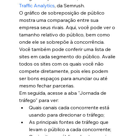
Traffic Analytics
, da Semrush.
O gráfico de sobreposição de público 
mostra uma comparação entre sua 
empresa seus rivais. Aqui, você pode ver o 
tamanho relativo do público, bem como 
onde ele se sobrepõe à concorrência.
Você também pode conferir uma lista de 
sites em cada segmento do público. Avalie 
todos os sites com os quais você não 
compete diretamente, pois eles podem 
ser bons espaços para anunciar ou até 
mesmo fechar parcerias.
Em seguida, acesse a aba "Jornada de 
tráfego" para ver:
Quais canais cada concorrente está 
usando para direcionar o tráfego;
As principais fontes de tráfego que 
levam o público a cada concorrente;