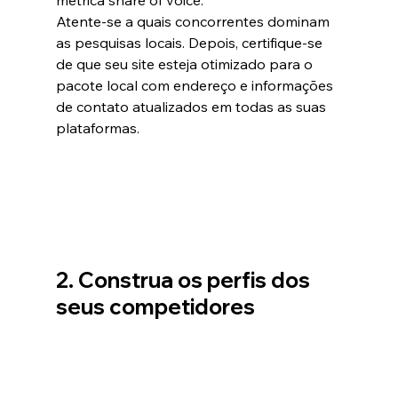
métrica share of voice.
Atente-se a quais concorrentes dominam 
as pesquisas locais. Depois, certifique-se 
de que seu site esteja otimizado para o 
pacote local com endereço e informações 
de contato atualizados em todas as suas 
plataformas.
2. Construa os perfis dos 
seus competidores