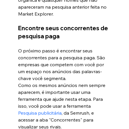
orgânica e quaisquer nomes que não 
apareceram na pesquisa anterior feita no 
Market Explorer.
Encontre seus concorrentes de 
pesquisa paga
O próximo passo é encontrar seus 
concorrentes para a pesquisa paga. São 
empresas que competem com você por 
um espaço nos anúncios das palavras-
chave você segmenta.
Como os mesmos anúncios nem sempre 
aparecem, é importante usar uma 
ferramenta que ajude nesta etapa. Para 
isso, você pode usar a ferramenta 
Pesquisa publicitária
, da Semrush, e 
acessar a aba "Concorrentes" para 
visualizar seus rivais.