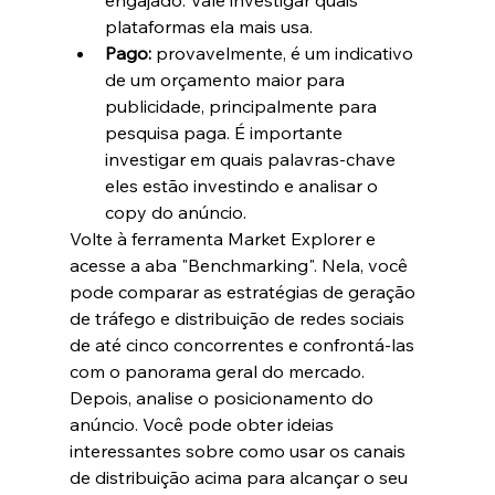
engajado. Vale investigar quais 
plataformas ela mais usa.
Pago:
 provavelmente, é um indicativo 
de um orçamento maior para 
publicidade, principalmente para 
pesquisa paga. É importante 
investigar em quais palavras-chave 
eles estão investindo e analisar o 
copy do anúncio.
Volte à ferramenta Market Explorer e 
acesse a aba "Benchmarking". Nela, você 
pode comparar as estratégias de geração 
de tráfego e distribuição de redes sociais 
de até cinco concorrentes e confrontá-las 
com o panorama geral do mercado.
Depois, analise o posicionamento do 
anúncio. Você pode obter ideias 
interessantes sobre como usar os canais 
de distribuição acima para alcançar o seu 