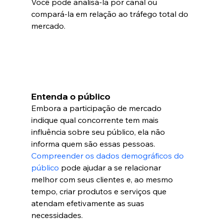
Você pode analisá-la por canal ou 
compará-la em relação ao tráfego total do 
mercado.
Entenda o público
Embora a participação de mercado 
indique qual concorrente tem mais 
influência sobre seu público, ela não 
informa quem são essas pessoas.
Compreender os dados demográficos do 
público
 pode ajudar a se relacionar 
melhor com seus clientes e, ao mesmo 
tempo, criar produtos e serviços que 
atendam efetivamente as suas 
necessidades.