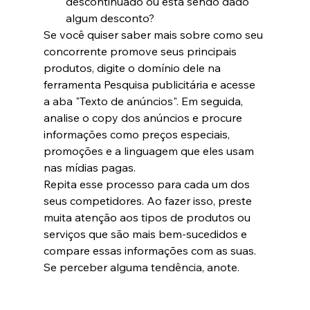
descontinuado ou está sendo dado 
algum desconto?
Se você quiser saber mais sobre como seu 
concorrente promove seus principais 
produtos, digite o domínio dele na 
ferramenta Pesquisa publicitária e acesse 
a aba "Texto de anúncios". Em seguida, 
analise o copy dos anúncios e procure 
informações como preços especiais, 
promoções e a linguagem que eles usam 
nas mídias pagas.
Repita esse processo para cada um dos 
seus competidores. Ao fazer isso, preste 
muita atenção aos tipos de produtos ou 
serviços que são mais bem-sucedidos e 
compare essas informações com as suas. 
Se perceber alguma tendência, anote.