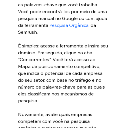
as palavras-chave que você trabalha. 
Você pode encontrá-los por meio de uma 
pesquisa manual no Google ou com ajuda 
da ferramenta 
Pesquisa Orgânica
, da 
Semrush.
É simples: acesse a ferramenta e insira seu 
domínio. Em seguida, clique na aba 
"Concorrentes". Você terá acesso ao 
Mapa de posicionamento competitivo, 
que indica o potencial de cada empresa 
do seu setor, com base no tráfego e no 
número de palavras-chave para as quais 
eles classificam nos mecanismos de 
pesquisa.
Novamente, avalie quais empresas 
competem com você na pesquisa 