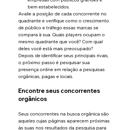
bem estabelecidos.
Avalie a posição de cada concorrente no 
quadrante e verifique como o crescimento 
de público e tráfego essas marcas se 
compara à sua. Quais players ocupam o 
mesmo quadrante que você? Com qual 
deles você está mais preocupado?
Depois de identificar seus principais rivais, 
o próximo passo é pesquisar sua 
presença online em relação a pesquisas 
orgânicas, pagas e locais.
Encontre seus concorrentes 
orgânicos
Seus concorrentes na busca orgânica são 
aqueles cujas páginas aparecem próximas 
às suas nos resultados da pesquisa para 