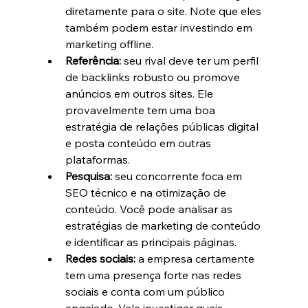
diretamente para o site. Note que eles 
também podem estar investindo em 
marketing offline.
Referência: 
seu rival deve ter um perfil 
de backlinks robusto ou promove 
anúncios em outros sites. Ele 
provavelmente tem uma boa 
estratégia de relações públicas digital 
e posta conteúdo em outras 
plataformas.
Pesquisa: 
seu concorrente foca em 
SEO técnico e na otimização de 
conteúdo. Você pode analisar as 
estratégias de marketing de conteúdo 
e identificar as principais páginas.
Redes sociais: 
a empresa certamente 
tem uma presença forte nas redes 
sociais e conta com um público 