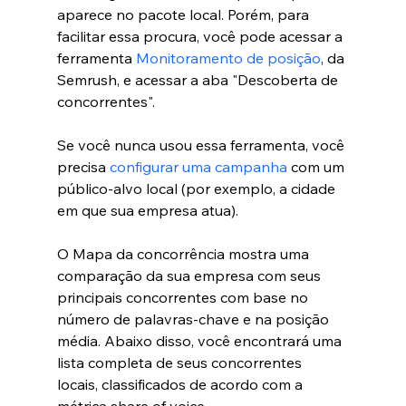
aparece no pacote local. Porém, para 
facilitar essa procura, você pode acessar a 
ferramenta 
Monitoramento de posição
, da 
Semrush, e acessar a aba "Descoberta de 
concorrentes".
Se você nunca usou essa ferramenta, você 
precisa 
configurar uma campanha
 com um 
público-alvo local (por exemplo, a cidade 
em que sua empresa atua).
O Mapa da concorrência mostra uma 
comparação da sua empresa com seus 
principais concorrentes com base no 
número de palavras-chave e na posição 
média. Abaixo disso, você encontrará uma 
lista completa de seus concorrentes 
locais, classificados de acordo com a 