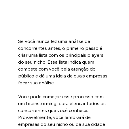
Se você nunca fez uma análise de 
concorrentes antes, o primeiro passo é 
criar uma lista com os principais players 
do seu nicho. Essa lista indica quem 
compete com você pela atenção do 
público e dá uma ideia de quais empresas 
focar sua análise.
Você pode começar esse processo com 
um brainstorming, para elencar todos os 
concorrentes que você conhece. 
Provavelmente, você lembrará de 
empresas do seu nicho ou da sua cidade 