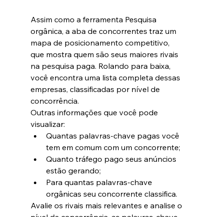
Assim como a ferramenta Pesquisa 
orgânica, a aba de concorrentes traz um 
mapa de posicionamento competitivo, 
que mostra quem são seus maiores rivais 
na pesquisa paga. Rolando para baixa, 
você encontra uma lista completa dessas 
empresas, classificadas por nível de 
concorrência.
Outras informações que você pode 
visualizar:
Quantas palavras-chave pagas você 
tem em comum com um concorrente;
Quanto tráfego pago seus anúncios 
estão gerando;
Para quantas palavras-chave 
orgânicas seu concorrente classifica.
Avalie os rivais mais relevantes e analise o 