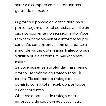
setor e a compara com as tendências 
gerais do mercado.
O gráfico e parcela de visitas detalha a 
porcentagem do total de visitas ao site de 
cada concorrente no seu segmento. Você 
também pode visualizar a informação por 
canal. Os concorrentes com uma parcela 
maior de visitas obtêm mais tráfego, o que 
significa que eles têm um market share 
maior.
Se você quiser se aprofundar mais, veja o 
gráfico "Tendência do tráfego total", à 
direita. Ele compara o tráfego do seu 
domínio com o total recebido por todos 
os concorrentes.
Observe a parcela de tráfego da sua 
empresa e de cada um dos seus rivais. 