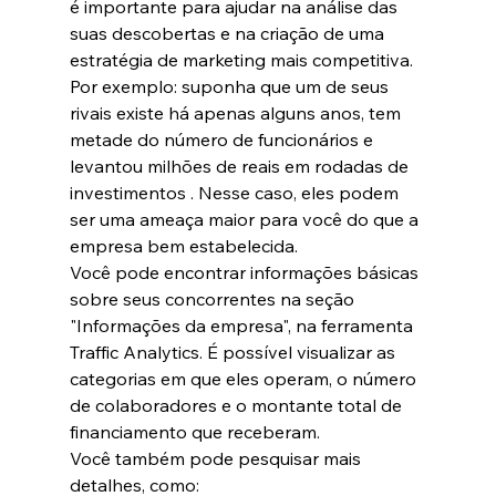
é importante para ajudar na análise das 
suas descobertas e na criação de uma 
estratégia de marketing mais competitiva.
Por exemplo: suponha que um de seus 
rivais existe há apenas alguns anos, tem 
metade do número de funcionários e 
levantou milhões de reais em rodadas de 
investimentos . Nesse caso, eles podem 
ser uma ameaça maior para você do que a 
empresa bem estabelecida.
Você pode encontrar informações básicas 
sobre seus concorrentes na seção 
"Informações da empresa", na ferramenta 
Traffic Analytics. É possível visualizar as 
categorias em que eles operam, o número 
de colaboradores e o montante total de 
financiamento que receberam.
Você também pode pesquisar mais 
detalhes, como: