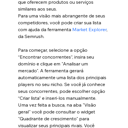
que oferecem produtos ou serviços 
similares aos seus.
Para uma visão mais abrangente de seus 
competidores, você pode criar sua lista 
com ajuda da ferramenta 
Market Explorer
, 
da Semrush.
Para começar, selecione a opção 
“Encontrar concorrentes”, insira seu 
domínio e clique em "Analisar um 
mercado". A ferramenta gerará 
automaticamente uma lista dos principais 
players no seu nicho. Se você já conhece 
seus concorrentes, pode escolher opção 
“Criar lista” e inseri-los manualmente.
Uma vez feita a busca, na aba "Visão 
geral" você pode consultar o widget 
"Quadrante de crescimento" para 
visualizar seus principais rivais. Você 