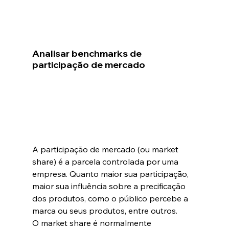
Analisar benchmarks de 
participação de mercado
A participação de mercado (ou market 
share) é a parcela controlada por uma 
empresa. Quanto maior sua participação, 
maior sua influência sobre a precificação 
dos produtos, como o público percebe a 
marca ou seus produtos, entre outros.
O market share é normalmente 