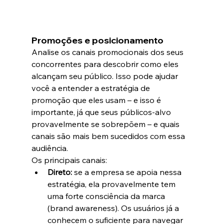
Promoções e posicionamento
Analise os canais promocionais dos seus 
concorrentes para descobrir como eles 
alcançam seu público. Isso pode ajudar 
você a entender a estratégia de 
promoção que eles usam – e isso é 
importante, já que seus públicos-alvo 
provavelmente se sobrepõem – e quais 
canais são mais bem sucedidos com essa 
audiência.
Os principais canais:
Direto: 
se a empresa se apoia nessa 
estratégia, ela provavelmente tem 
uma forte consciência da marca 
(brand awareness). Os usuários já a 
conhecem o suficiente para navegar 