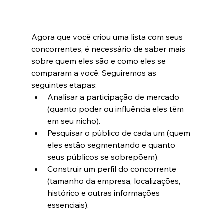
Agora que você criou uma lista com seus 
concorrentes, é necessário de saber mais 
sobre quem eles são e como eles se 
comparam a você. Seguiremos as 
seguintes etapas:
Analisar a participação de mercado 
(quanto poder ou influência eles têm 
em seu nicho).
Pesquisar o público de cada um (quem 
eles estão segmentando e quanto 
seus públicos se sobrepõem).
Construir um perfil do concorrente 
(tamanho da empresa, localizações, 
histórico e outras informações 
essenciais).