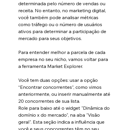
determinada pelo número de vendas ou 
receita. No entanto, no marketing digital, 
você também pode analisar métricas 
como tráfego ou o número de usuários 
ativos para determinar a participação de 
mercado para seus objetivos.
Para entender melhor a parcela de cada 
empresa no seu nicho, vamos voltar para 
a ferramenta Market Explorer.
Você tem duas opções: usar a opção 
“Encontrar concorrentes”, como vimos 
anteriormente, ou inserir manualmente até 
20 concorrentes de sua lista.
Role para baixo até o widget "Dinâmica do 
domínio x do mercado", na aba "Visão 
geral". Esta seção indica a influência que 
você e seus concorrentes têm no seu 