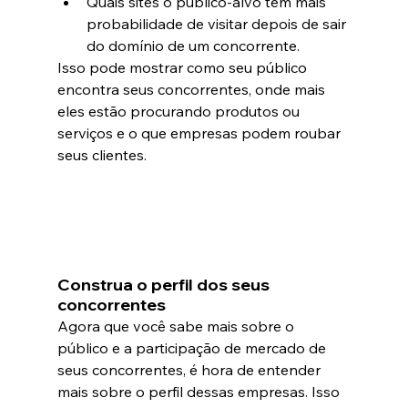
Quais sites o público-alvo tem mais 
probabilidade de visitar depois de sair 
do domínio de um concorrente.
Isso pode mostrar como seu público 
encontra seus concorrentes, onde mais 
eles estão procurando produtos ou 
serviços e o que empresas podem roubar 
seus clientes.
Construa o perfil dos seus 
concorrentes
Agora que você sabe mais sobre o 
público e a participação de mercado de 
seus concorrentes, é hora de entender 
mais sobre o perfil dessas empresas. Isso 