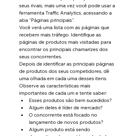
seus rivais, mais uma vez você pode usar a 
ferramenta Traffic Analytics, acessando a 
aba "Páginas principais".
Você verá uma lista com as páginas que 
recebem mais tráfego. Identifique as 
páginas de produtos mais visitadas para 
encontrar os principais chamarizes dos 
seus concorrentes.
Depois de identificar as principais páginas 
de produtos dos seus competidores, dê 
uma olhada em cada uma desses itens. 
Observe as características mais 
importantes de cada um e tente saber:
Esses produtos são bem sucedidos?
Algum deles é líder de mercado?
O concorrente está focado no 
lançamento de novos produtos?
Algum produto está sendo 