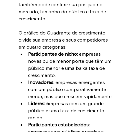
também pode conferir sua posição no 
mercado, tamanho do público e taxa de 
crescimento.
O gráfico do Quadrante de crescimento 
divide sua empresa e seus competidores 
em quatro categorias:
Participantes de nicho: 
empresas 
novas ou de menor porte que têm um 
público menor e uma baixa taxa de 
crescimento.
Inovadores: 
empresas emergentes 
com um público comparativamente 
menor, mas que crescem rapidamente.
Líderes: e
mpresas com um grande 
público e uma taxa de crescimento 
rápido.
Participantes estabelecidos: 
empresas com públicos grandes e 