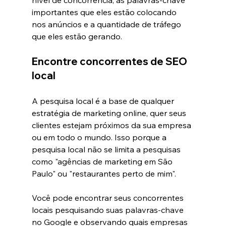
nível de concorrência, as palavras-chave 
importantes que eles estão colocando 
nos anúncios e a quantidade de tráfego 
que eles estão gerando.
Encontre concorrentes de SEO 
local
A pesquisa local é a base de qualquer 
estratégia de marketing online, quer seus 
clientes estejam próximos da sua empresa 
ou em todo o mundo. Isso porque a 
pesquisa local não se limita a pesquisas 
como "agências de marketing em São 
Paulo" ou "restaurantes perto de mim".
Você pode encontrar seus concorrentes 
locais pesquisando suas palavras-chave 
no Google e observando quais empresas 