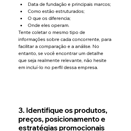
Data de fundação e principais marcos;
Como estão estruturados;
O que os diferencia;
Onde eles operam.
Tente coletar o mesmo tipo de 
informações sobre cada concorrente, para 
facilitar a comparação e a análise. No 
entanto, se você encontrar um detalhe 
que seja realmente relevante, não hesite 
em incluí-lo no perfil dessa empresa.
3. Identifique os produtos, 
preços, posicionamento e 
estratégias promocionais 