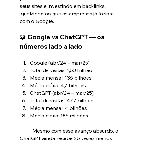
seus sites e investindo em backlinks, 
igualzinho ao que as empresas já faziam 
com o Google.
🧩 Google vs ChatGPT — os 
números lado a lado
Google (abr/24 – mar/25):
Total de visitas: 1,63 trilhão
Média mensal: 136 bilhões
Média diária: 4,7 bilhões
ChatGPT (abr/24 – mar/25):
Total de visitas: 47,7 bilhões
Média mensal: 4 bilhões
Média diária: 185 milhões
	Mesmo com esse avanço absurdo, o 
ChatGPT ainda recebe 26 vezes menos 