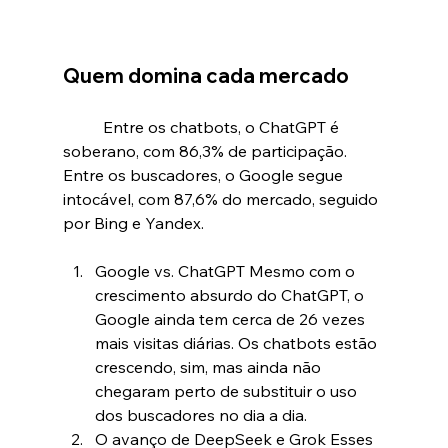
Quem domina cada mercado
	Entre os chatbots, o ChatGPT é 
soberano, com 86,3% de participação. 
Entre os buscadores, o Google segue 
intocável, com 87,6% do mercado, seguido 
por Bing e Yandex.
Google vs. ChatGPT Mesmo com o 
crescimento absurdo do ChatGPT, o 
Google ainda tem cerca de 26 vezes 
mais visitas diárias. Os chatbots estão 
crescendo, sim, mas ainda não 
chegaram perto de substituir o uso 
dos buscadores no dia a dia.
O avanço de DeepSeek e Grok Esses 