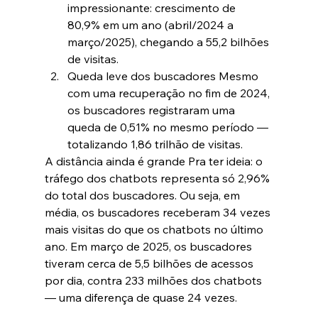
impressionante: crescimento de 
80,9% em um ano (abril/2024 a 
março/2025), chegando a 55,2 bilhões 
de visitas.
Queda leve dos buscadores Mesmo 
com uma recuperação no fim de 2024, 
os buscadores registraram uma 
queda de 0,51% no mesmo período — 
totalizando 1,86 trilhão de visitas.
A distância ainda é grande Pra ter ideia: o 
tráfego dos chatbots representa só 2,96% 
do total dos buscadores. Ou seja, em 
média, os buscadores receberam 34 vezes 
mais visitas do que os chatbots no último 
ano. Em março de 2025, os buscadores 
tiveram cerca de 5,5 bilhões de acessos 
por dia, contra 233 milhões dos chatbots 
— uma diferença de quase 24 vezes.