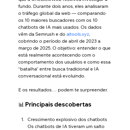
fundo. Durante dois anos, eles analisaram 
o tráfego global da web — comparando 
os 10 maiores buscadores com os 10 
chatbots de IA mais usados. Os dados 
vêm da Semrush e do 
aitools.xyz
, 
cobrindo o período de abril de 2023 a 
março de 2025. O objetivo: entender o que 
está realmente acontecendo com o 
comportamento dos usuários e como essa 
“batalha” entre busca tradicional e IA 
conversacional está evoluindo.
E os resultados… podem te surpreender.
📊 Principais descobertas
Crescimento explosivo dos chatbots 
Os chatbots de IA tiveram um salto 