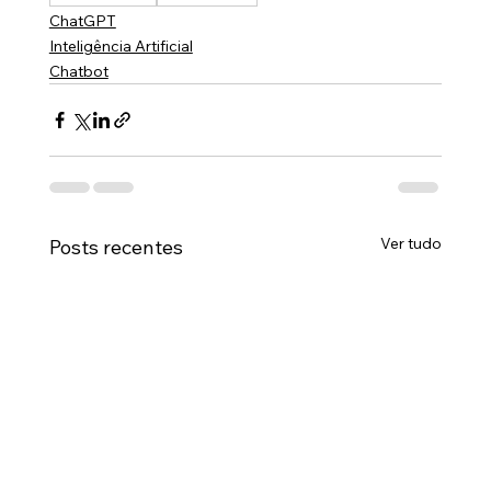
ChatGPT
Inteligência Artificial
Chatbot
Ver tudo
Posts recentes