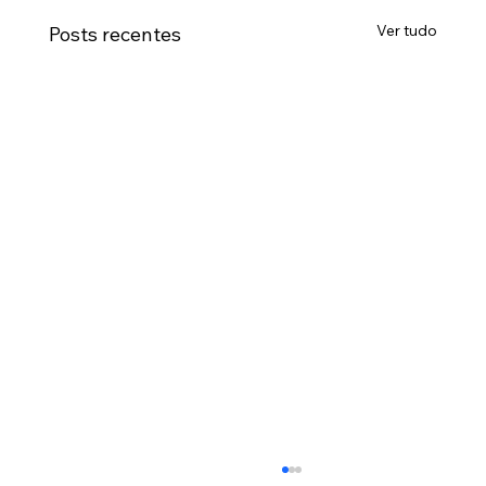
Ver tudo
Posts recentes