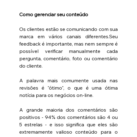
Como gerenciar seu conteúdo
Os clientes estão se comunicando com sua 
marca em vários canais diferentes.Seu 
feedback é importante, mas nem sempre é 
possível verificar manualmente cada 
pergunta, comentário, foto ou comentário 
do cliente.
A palavra mais comumente usada nas 
revisões é "ótimo", o que é uma ótima 
notícia para os negócios on-line.
A grande maioria dos comentários são 
positivos - 94% dos comentários são 4 ou 
5 estrelas - e isso significa que eles são 
extremamente valioso conteúdo para o 