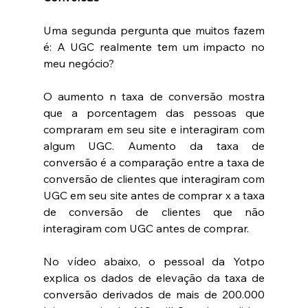
Uma segunda pergunta que muitos fazem 
é: A UGC realmente tem um impacto no 
meu negócio?
O aumento n taxa de conversão mostra 
que a porcentagem das pessoas que 
compraram em seu site e interagiram com 
algum UGC. Aumento da taxa de 
conversão é a comparação entre a taxa de 
conversão de clientes que interagiram com 
UGC em seu site antes de comprar x a taxa 
de conversão de clientes que não 
interagiram com UGC antes de comprar.
No vídeo abaixo, o pessoal da Yotpo 
explica os dados de elevação da taxa de 
conversão derivados de mais de 200.000 