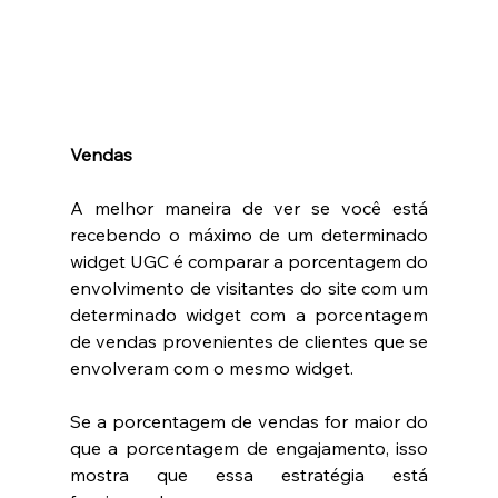
Vendas
A melhor maneira de ver se você está 
recebendo o máximo de um determinado 
widget UGC é comparar a porcentagem do 
envolvimento de visitantes do site com um 
determinado widget com a porcentagem 
de vendas provenientes de clientes que se 
envolveram com o mesmo widget.
Se a porcentagem de vendas for maior do 
que a porcentagem de engajamento, isso 
mostra que essa estratégia está 