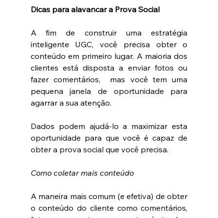
Dicas para alavancar a Prova Social 
A fim de construir uma estratégia 
inteligente UGC, você precisa obter o 
conteúdo em primeiro lugar. A maioria dos 
clientes está disposta a enviar fotos ou 
fazer comentários,  mas você tem uma 
pequena janela de oportunidade para 
agarrar a sua atenção.
Dados podem ajudá-lo a maximizar esta 
oportunidade para que você é capaz de 
obter a prova social que você precisa.
Como coletar mais conteúdo
A maneira mais comum (e efetiva) de obter 
o conteúdo do cliente como comentários, 