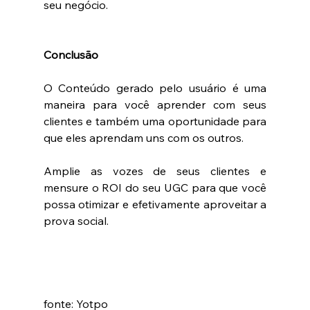
seu negócio. 
Conclusão 
O Conteúdo gerado pelo usuário é uma 
maneira para você aprender com seus 
clientes e também uma oportunidade para 
que eles aprendam uns com os outros.
Amplie as vozes de seus clientes e 
mensure o ROI do seu UGC para que você 
possa otimizar e efetivamente aproveitar a 
prova social.
fonte: Yotpo  