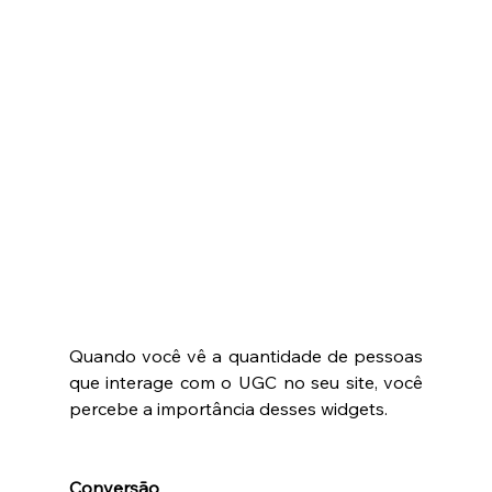
Quando você vê a quantidade de pessoas 
que interage com o UGC no seu site, você 
percebe a importância desses widgets. 
Conversão