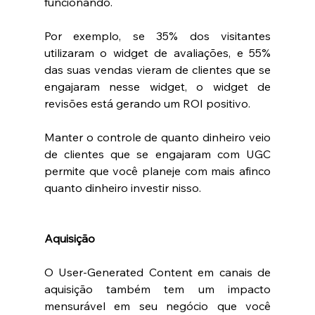
funcionando. 
Por exemplo, se 35% dos visitantes 
utilizaram o widget de avaliações, e 55% 
das suas vendas vieram de clientes que se 
engajaram nesse widget, o widget de 
revisões está gerando um ROI positivo.
Manter o controle de quanto dinheiro veio 
de clientes que se engajaram com UGC 
permite que você planeje com mais afinco 
quanto dinheiro investir nisso. 
Aquisição
O User-Generated Content em canais de 
aquisição também tem um impacto 
mensurável em seu negócio que você 