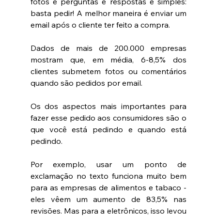
fotos e perguntas e respostas é simples: 
basta pedir! A melhor maneira é enviar um 
email após o cliente ter feito a compra. 
Dados de mais de 200.000 empresas 
mostram que, em média, 6-8,5% dos 
clientes submetem fotos ou comentários 
quando são pedidos por email. 
Os dos aspectos mais importantes para 
fazer esse pedido aos consumidores são o 
que você está pedindo e quando está 
pedindo. 
Por exemplo, usar um ponto de 
exclamação no texto funciona muito bem 
para as empresas de alimentos e tabaco - 
eles vêem um aumento de 83,5% nas 
revisões. Mas para a eletrônicos, isso levou 