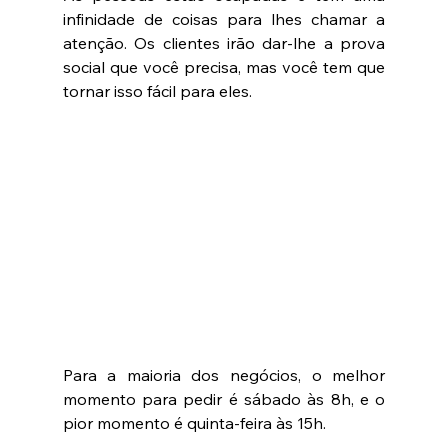
infinidade de coisas para lhes chamar a 
atenção. Os clientes irão dar-lhe a prova 
social que você precisa, mas você tem que 
tornar isso fácil para eles.
Para a maioria dos negócios, o melhor 
momento para pedir é sábado às 8h, e o 
pior momento é quinta-feira às 15h.