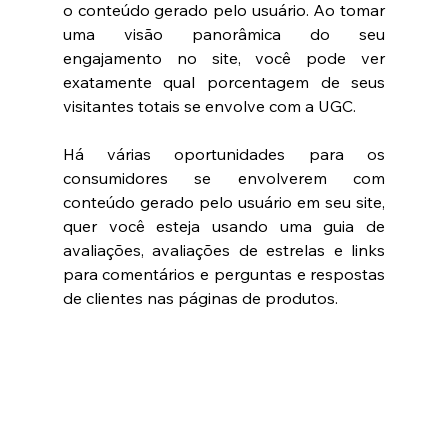
o conteúdo gerado pelo usuário. Ao tomar 
uma visão panorâmica do seu 
engajamento no site, você pode ver 
exatamente qual porcentagem de seus 
visitantes totais se envolve com a UGC.
Há várias oportunidades para os 
consumidores se envolverem com 
conteúdo gerado pelo usuário em seu site, 
quer você esteja usando uma guia de 
avaliações, avaliações de estrelas e links 
para comentários e perguntas e respostas 
de clientes nas páginas de produtos. 