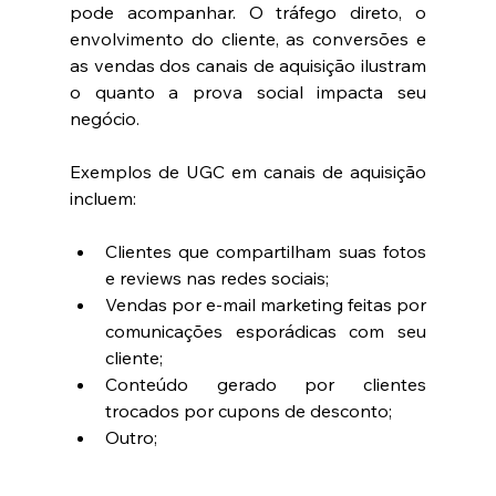
pode acompanhar. O tráfego direto, o 
envolvimento do cliente, as conversões e 
as vendas dos canais de aquisição ilustram 
o quanto a prova social impacta seu 
negócio.
Exemplos de UGC em canais de aquisição 
incluem:
Clientes que compartilham suas fotos 
e reviews nas redes sociais;   
Vendas por e-mail marketing feitas por 
comunicações esporádicas com seu 
cliente;   
Conteúdo gerado por clientes 
trocados por cupons de desconto;   
Outro;  