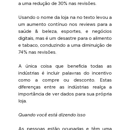
a uma redução de 30% nas revisões.
Usando o nome da loja na no texto levou a 
um aumento contínuo nos reviews para a 
saúde & beleza, esportes, e negócios 
digitais, mas é um desastre para o alimento 
e tabaco, conduzindo a uma diminuição de 
74% nas revisões.
A única coisa que beneficia todas as 
indústrias é incluir palavras do incentivo 
como a compre ou desconto. Estas 
diferenças entre as indústrias realça a 
importância de ver dados para sua própria 
loja.
Quando você está dizendo isso
As pessoas estão ocupadas e têm uma 