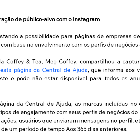
ração de público-alvo com o Instagram 
stando a possibilidade para páginas de empresas de 
 com base no envolvimento com os perfis de negócios
da Coffey & Tea, Meg Coffey, compartilhou a captur
 esta página da Central de Ajuda
, que informa aos v
ste e pode não estar disponível para todos os anun
gina da Central de Ajuda, as marcas incluídas no g
ipos de engajamento com seus perfis de negócios do 
erações, usuários que enviaram mensagens no perfil, et
 de um período de tempo Aos 365 dias anteriores.