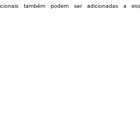
cionais também podem ser adicionadas a essa