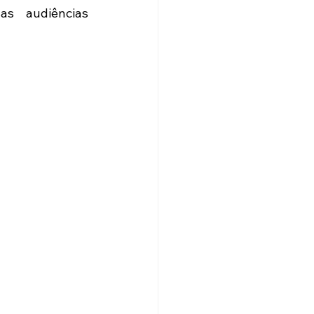
s audiências 