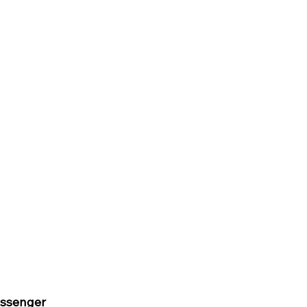
ssenger