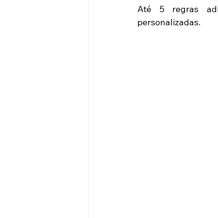
Até 5 regras adi
personalizadas.