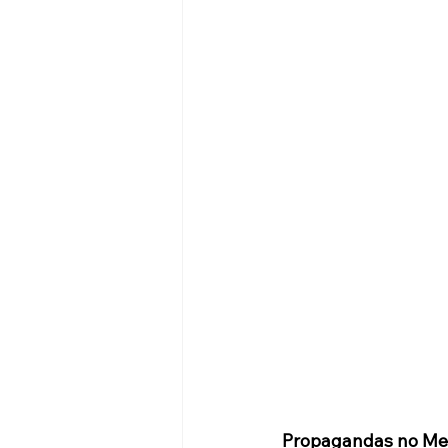
Propagandas no Me