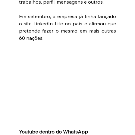
trabalhos, perfil, mensagens e outros. 
Em setembro, a empresa já tinha lançado 
o site LinkedIn Lite no país e afirmou que 
pretende fazer o mesmo em mais outras 
60 nações. 
Youtube dentro do WhatsApp 