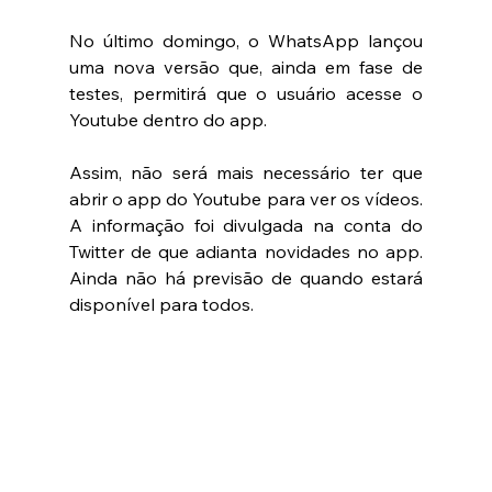
No último domingo, o WhatsApp lançou 
uma nova versão que, ainda em fase de 
testes, permitirá que o usuário acesse o 
Youtube dentro do app. 
Assim, não será mais necessário ter que 
abrir o app do Youtube para ver os vídeos. 
A informação foi divulgada na conta do 
Twitter de que adianta novidades no app. 
Ainda não há previsão de quando estará 
disponível para todos. 