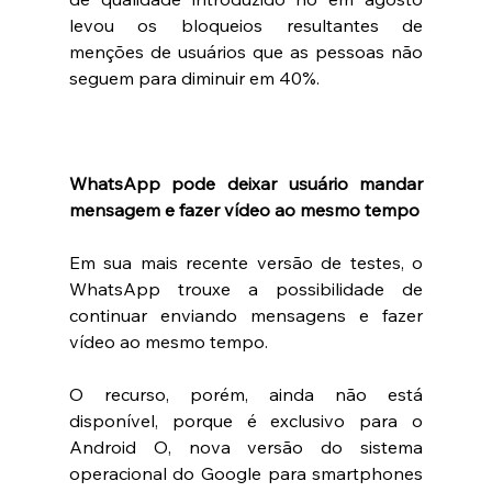
levou os bloqueios resultantes de 
menções de usuários que as pessoas não 
seguem para diminuir em 40%.
WhatsApp pode deixar usuário mandar 
mensagem e fazer vídeo ao mesmo tempo 
Em sua mais recente versão de testes, o 
WhatsApp trouxe a possibilidade de 
continuar enviando mensagens e fazer 
vídeo ao mesmo tempo. 
O recurso, porém, ainda não está 
disponível, porque é exclusivo para o 
Android O, nova versão do sistema 
operacional do Google para smartphones 