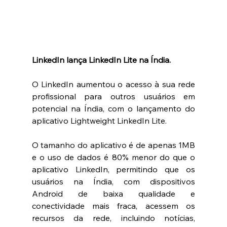
LinkedIn lança LinkedIn Lite na Índia. 
O LinkedIn aumentou o acesso à sua rede 
profissional para outros usuários em 
potencial na Índia, com o lançamento do 
aplicativo Lightweight LinkedIn Lite.
O tamanho do aplicativo é de apenas 1MB 
e o uso de dados é 80% menor do que o 
aplicativo LinkedIn, permitindo que os 
usuários na Índia, com dispositivos 
Android de baixa qualidade e 
conectividade mais fraca, acessem os 
recursos da rede, incluindo notícias, 