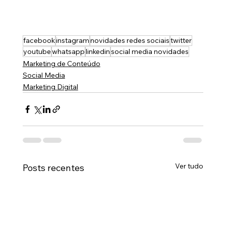
facebook
instagram
novidades redes sociais
twitter
youtube
whatsapp
linkedin
social media novidades
Marketing de Conteúdo
Social Media
Marketing Digital
Ver tudo
Posts recentes