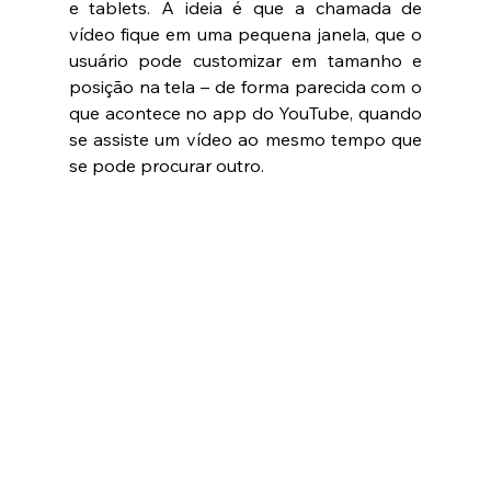
e tablets. A ideia é que a chamada de 
vídeo fique em uma pequena janela, que o 
usuário pode customizar em tamanho e 
posição na tela – de forma parecida com o 
que acontece no app do YouTube, quando 
se assiste um vídeo ao mesmo tempo que 
se pode procurar outro. 