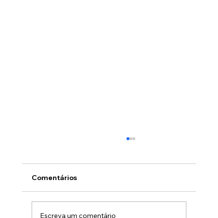
Comentários
Escreva um comentário