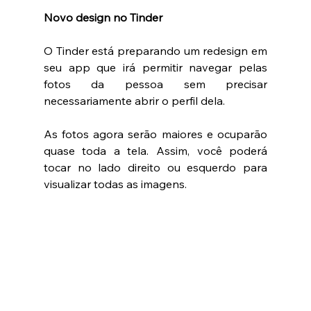
Novo design no Tinder
O Tinder está preparando um redesign em 
seu app que irá permitir navegar pelas 
fotos da pessoa sem precisar 
necessariamente abrir o perfil dela. 
As fotos agora serão maiores e ocuparão 
quase toda a tela. Assim, você poderá 
tocar no lado direito ou esquerdo para 
visualizar todas as imagens. 