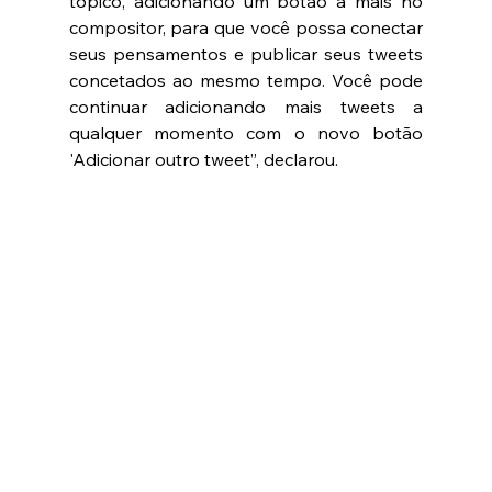
tópico, adicionando um botão a mais no 
compositor, para que você possa conectar 
seus pensamentos e publicar seus tweets 
concetados ao mesmo tempo. Você pode 
continuar adicionando mais tweets a 
qualquer momento com o novo botão 
'Adicionar outro tweet”, declarou. 