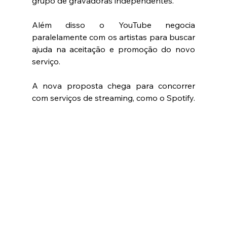
grupo de gravadoras independentes.
Além disso o YouTube negocia 
paralelamente com os artistas para buscar 
ajuda na aceitação e promoção do novo 
serviço.
A nova proposta chega para concorrer 
com serviços de streaming, como o Spotify. 