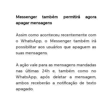
Messenger também permitirá agora 
apagar mensagens
Assim como aconteceu recentemente com 
o WhatsApp, o Messenger também irá 
possibilitar aos usuários que apaguem as 
suas mensagens. 
A ação vale para as mensagens mandadas 
nas últimas 24h e, também como no 
WhatsApp, após deletar a mensagem, 
ambos receberão a notificação de texto 
apagado. 