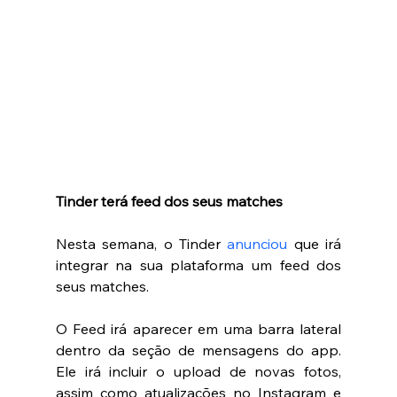
Tinder terá feed dos seus matches
Nesta semana, o Tinder 
anunciou
 que irá 
integrar na sua plataforma um feed dos 
seus matches. 
O Feed irá aparecer em uma barra lateral 
dentro da seção de mensagens do app. 
Ele irá incluir o upload de novas fotos, 
assim como atualizações no Instagram e 