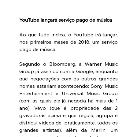
YouTube lançará serviço pago de música 
Ao que tudo indica, o YouTube irá lançar, 
nos primeiros meses de 2018, um serviço 
pago de música. 
Segundo o Bloomberg, a Warner Music 
Group já assinou com a Google, enquanto 
que negociações com os outros grandes 
nomes estariam acontecendo: Sony Music 
Entertainment e Universal Music Group 
(com as quais ele já negocia há mais de 1 
ano), Vevo (que é propriedade das 2 
gravadoras acima e que regula, agrupa e 
distribui vídeos de, praticamente, todos os 
grandes artistas), além da Merlin, um 