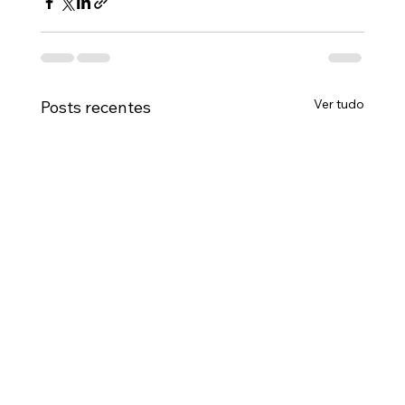
Ver tudo
Posts recentes