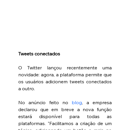
Tweets conectados 
O Twitter lançou recentemente uma 
novidade: agora, a plataforma permite que 
os usuários adicionem tweets conectados 
a outro. 
No anúncio feito no 
blog
, a empresa 
declarou que em breve a nova função 
estará disponível para todas as 
plataformas. "Facilitamos a criação de um 