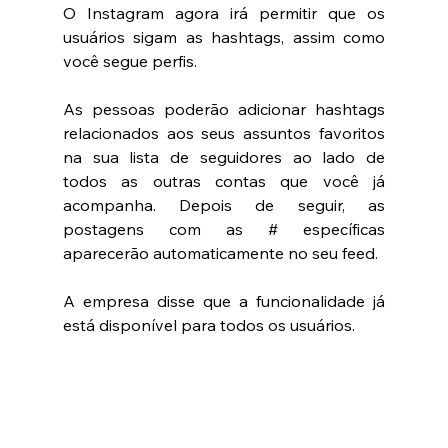
O Instagram agora irá permitir que os 
usuários sigam as hashtags, assim como 
você segue perfis. 
As pessoas poderão adicionar hashtags 
relacionados aos seus assuntos favoritos 
na sua lista de seguidores ao lado de 
todos as outras contas que você já 
acompanha. Depois de seguir, as 
postagens com as # específicas 
aparecerão automaticamente no seu feed. 
A empresa disse que a funcionalidade já 
está disponível para todos os usuários. 