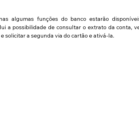
nas algumas funções do banco estarão disponívei
ui a possibilidade de consultar o extrato da conta, ver
e solicitar a segunda via do cartão e ativá-la.