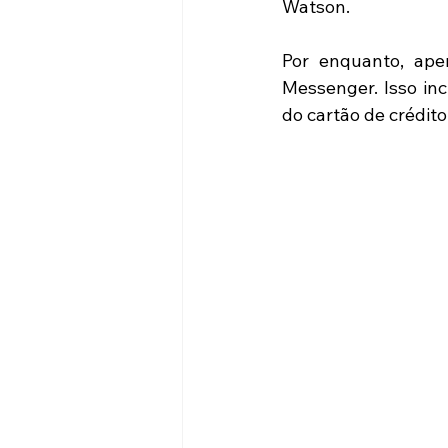
Watson.
Por enquanto, ape
Messenger. Isso incl
do cartão de crédito 