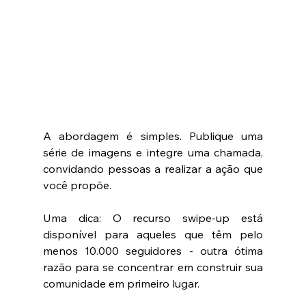
A abordagem é simples. Publique uma 
série de imagens e integre uma chamada, 
convidando pessoas a realizar a ação que 
você propõe. 
Uma dica: O recurso swipe-up está 
disponível para aqueles que têm pelo 
menos 10.000 seguidores - outra ótima 
razão para se concentrar em construir sua 
comunidade em primeiro lugar.