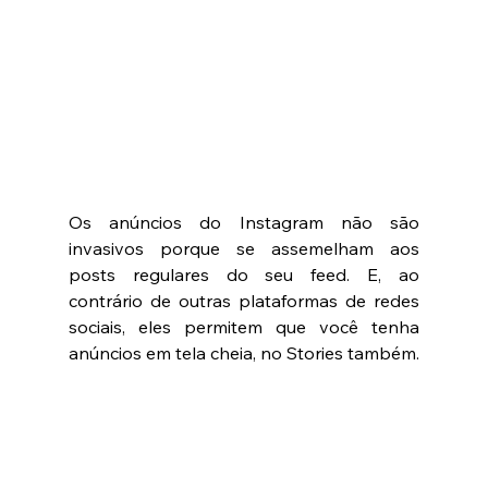
Os anúncios do Instagram não são 
invasivos porque se assemelham aos 
posts regulares do seu feed. E, ao 
contrário de outras plataformas de redes 
sociais, eles permitem que você tenha 
anúncios em tela cheia, no Stories também. 