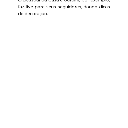
faz live para seus seguidores, dando dicas 
de decoração. 