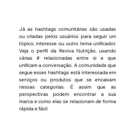
Já as hashtags comunitárias são usadas 
ou criadas pelos usuários para seguir um 
tópico, interesse ou outro tema unificador. 
Veja o perfil da Reviva Nutrição, usando 
várias # relacionadas entre si e que 
unificam a conversação. A comunidade que 
segue esses hashtags está interessada em 
serviços ou produtos que se encaixam 
nessas categorias. É assim que as 
perspectivas podem encontrar a sua 
marca e como elas se relacionam de forma 
rápida e fácil.