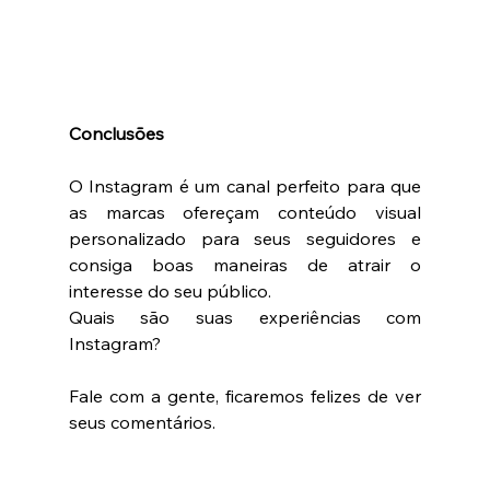
Conclusões 
O Instagram é um canal perfeito para que 
as marcas ofereçam conteúdo visual 
personalizado para seus seguidores e 
consiga boas maneiras de atrair o 
interesse do seu público.
Quais são suas experiências com 
Instagram? 
Fale com a gente, ficaremos felizes de ver 
seus comentários. 