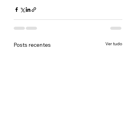
Ver tudo
Posts recentes