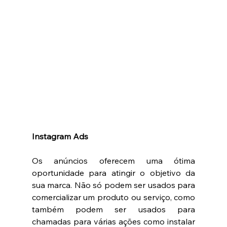
Instagram Ads 
Os anúncios oferecem uma ótima 
oportunidade para atingir o objetivo da 
sua marca. Não só podem ser usados para 
comercializar um produto ou serviço, como 
também podem ser usados para 
chamadas para várias ações como instalar 