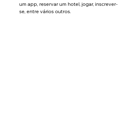
um app, reservar um hotel, jogar, inscrever-
se, entre vários outros. 