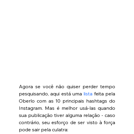
Agora se você não quiser perder tempo 
pesquisando, aqui está uma 
lista
 feita pela 
Oberlo com as 10 principais hashtags do 
Instagram. Mas é melhor usá-las quando 
sua publicação tiver alguma relação - caso 
contrário, seu esforço de ser visto à força 
pode sair pela culatra:   