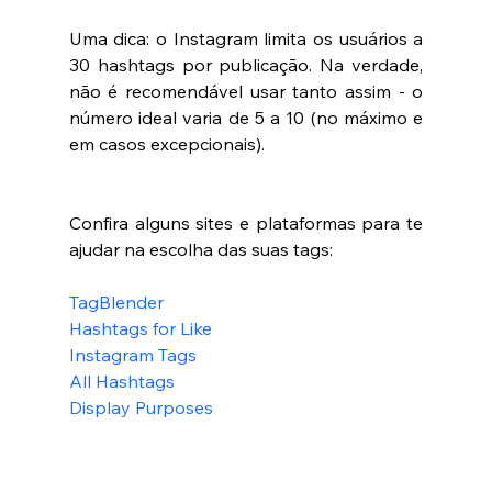
Uma dica: o Instagram limita os usuários a 
30 hashtags por publicação. Na verdade, 
não é recomendável usar tanto assim - o 
número ideal varia de 5 a 10 (no máximo e 
em casos excepcionais). 
Confira alguns sites e plataformas para te 
ajudar na escolha das suas tags: 
TagBlender  
Hashtags for Like  
Instagram Tags  
All Hashtags 
Display Purposes  