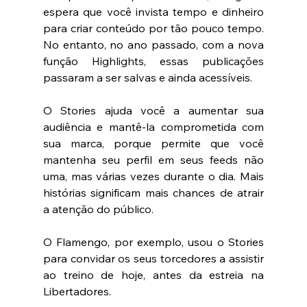
espera que você invista tempo e dinheiro 
para criar conteúdo por tão pouco tempo. 
No entanto, no ano passado, com a nova 
função Highlights, essas publicações 
passaram a ser salvas e ainda acessíveis. 
O Stories ajuda você a aumentar sua 
audiência e mantê-la comprometida com 
sua marca, porque permite que você 
mantenha seu perfil em seus feeds não 
uma, mas várias vezes durante o dia. Mais 
histórias significam mais chances de atrair 
a atenção do público.
O Flamengo, por exemplo, usou o Stories 
para convidar os seus torcedores a assistir 
ao treino de hoje, antes da estreia na 
Libertadores. 