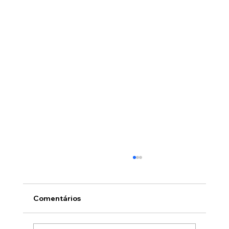
Comentários