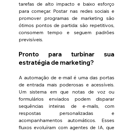
tarefas de alto impacto e baixo esforço 
para começar. Postar nas redes sociais e 
promover programas de marketing são 
ótimos pontos de partida: são repetitivos, 
consomem tempo e seguem padrões 
previsíveis.
Pronto para turbinar sua 
estratégia de marketing?
A automação de e-mail é uma das portas 
de entrada mais poderosas e acessíveis. 
Um sistema em que notas de voz ou 
formulários enviados podem disparar 
sequências inteiras de e-mails, com 
respostas personalizadas e 
acompanhamentos automáticos. Esses 
fluxos evoluíram com agentes de IA, que 