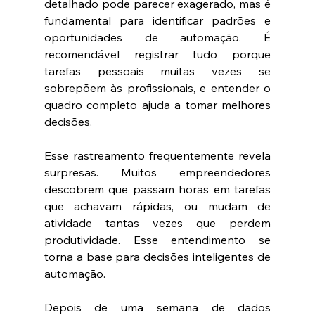
detalhado pode parecer exagerado, mas é 
fundamental para identificar padrões e 
oportunidades de automação. É 
recomendável registrar tudo porque 
tarefas pessoais muitas vezes se 
sobrepõem às profissionais, e entender o 
quadro completo ajuda a tomar melhores 
decisões.
Esse rastreamento frequentemente revela 
surpresas. Muitos empreendedores 
descobrem que passam horas em tarefas 
que achavam rápidas, ou mudam de 
atividade tantas vezes que perdem 
produtividade. Esse entendimento se 
torna a base para decisões inteligentes de 
automação.
Depois de uma semana de dados 