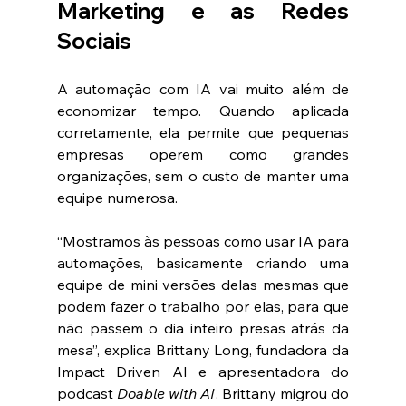
Marketing e as Redes 
Sociais
A automação com IA vai muito além de 
economizar tempo. Quando aplicada 
corretamente, ela permite que pequenas 
empresas operem como grandes 
organizações, sem o custo de manter uma 
equipe numerosa.
“Mostramos às pessoas como usar IA para 
automações, basicamente criando uma 
equipe de mini versões delas mesmas que 
podem fazer o trabalho por elas, para que 
não passem o dia inteiro presas atrás da 
mesa”, explica Brittany Long, fundadora da 
Impact Driven AI e apresentadora do 
podcast 
Doable with AI
. Brittany migrou do 