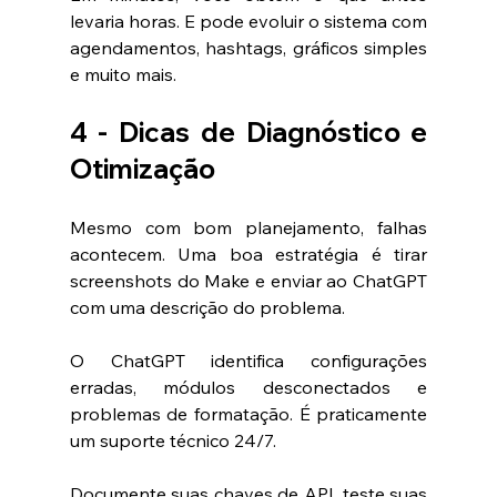
levaria horas. E pode evoluir o sistema com 
agendamentos, hashtags, gráficos simples 
e muito mais.
4 - Dicas de Diagnóstico e 
Otimização
Mesmo com bom planejamento, falhas 
acontecem. Uma boa estratégia é tirar 
screenshots do Make e enviar ao ChatGPT 
com uma descrição do problema.
O ChatGPT identifica configurações 
erradas, módulos desconectados e 
problemas de formatação. É praticamente 
um suporte técnico 24/7.
Documente suas chaves de API, teste suas 