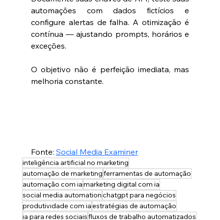
automações com dados fictícios e 
configure alertas de falha. A otimização é 
contínua — ajustando prompts, horários e 
exceções.
O objetivo não é perfeição imediata, mas 
melhoria constante.
Fonte: 
Social Media Examiner
inteligência artificial no marketing
automação de marketing
ferramentas de automação
automação com ia
marketing digital com ia
social media automation
chatgpt para negócios
produtividade com ia
estratégias de automação
ia para redes sociais
fluxos de trabalho automatizados