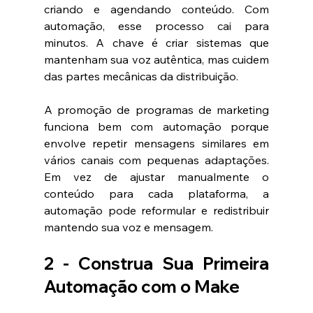
criando e agendando conteúdo. Com 
automação, esse processo cai para 
minutos. A chave é criar sistemas que 
mantenham sua voz autêntica, mas cuidem 
das partes mecânicas da distribuição.
A promoção de programas de marketing 
funciona bem com automação porque 
envolve repetir mensagens similares em 
vários canais com pequenas adaptações. 
Em vez de ajustar manualmente o 
conteúdo para cada plataforma, a 
automação pode reformular e redistribuir 
mantendo sua voz e mensagem.
2 - Construa Sua Primeira 
Automação com o Make