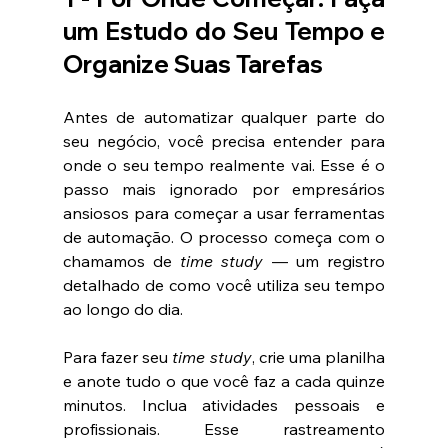
um Estudo do Seu Tempo e 
Organize Suas Tarefas
Antes de automatizar qualquer parte do 
seu negócio, você precisa entender para 
onde o seu tempo realmente vai. Esse é o 
passo mais ignorado por empresários 
ansiosos para começar a usar ferramentas 
de automação. O processo começa com o 
chamamos de 
time study
 — um registro 
detalhado de como você utiliza seu tempo 
ao longo do dia.
Para fazer seu 
time study
, crie uma planilha 
e anote tudo o que você faz a cada quinze 
minutos. Inclua atividades pessoais e 
profissionais. Esse rastreamento 