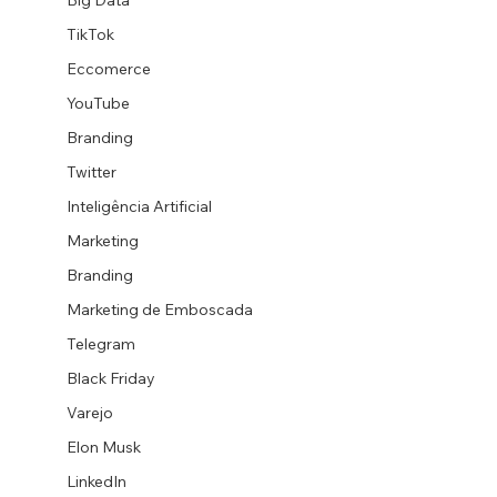
Big Data
TikTok
Eccomerce
YouTube
Branding
Twitter
Inteligência Artificial
Marketing
Branding
Marketing de Emboscada
Telegram
Black Friday
Varejo
Elon Musk
LinkedIn