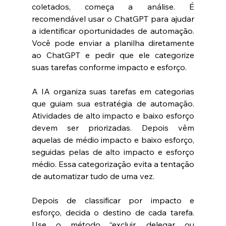
coletados, começa a análise. É 
recomendável usar o ChatGPT para ajudar 
a identificar oportunidades de automação. 
Você pode enviar a planilha diretamente 
ao ChatGPT e pedir que ele categorize 
suas tarefas conforme impacto e esforço.
A IA organiza suas tarefas em categorias 
que guiam sua estratégia de automação. 
Atividades de alto impacto e baixo esforço 
devem ser priorizadas. Depois vêm 
aquelas de médio impacto e baixo esforço, 
seguidas pelas de alto impacto e esforço 
médio. Essa categorização evita a tentação 
de automatizar tudo de uma vez.
Depois de classificar por impacto e 
esforço, decida o destino de cada tarefa. 
Use o método “excluir, delegar ou 