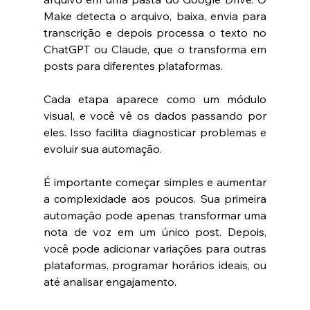
Make detecta o arquivo, baixa, envia para 
transcrição e depois processa o texto no 
ChatGPT ou Claude, que o transforma em 
posts para diferentes plataformas.
Cada etapa aparece como um módulo 
visual, e você vê os dados passando por 
eles. Isso facilita diagnosticar problemas e 
evoluir sua automação.
É importante começar simples e aumentar 
a complexidade aos poucos. Sua primeira 
automação pode apenas transformar uma 
nota de voz em um único post. Depois, 
você pode adicionar variações para outras 
plataformas, programar horários ideais, ou 
até analisar engajamento.