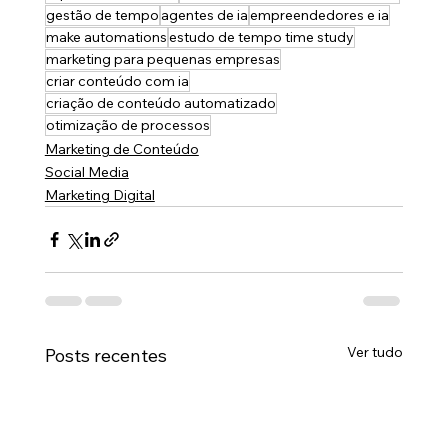
gestão de tempo
agentes de ia
empreendedores e ia
make automations
estudo de tempo time study
marketing para pequenas empresas
criar conteúdo com ia
criação de conteúdo automatizado
otimização de processos
Marketing de Conteúdo
Social Media
Marketing Digital
Ver tudo
Posts recentes