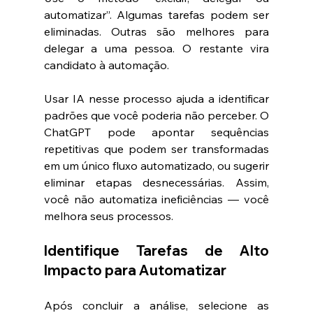
automatizar”. Algumas tarefas podem ser 
eliminadas. Outras são melhores para 
delegar a uma pessoa. O restante vira 
candidato à automação.
Usar IA nesse processo ajuda a identificar 
padrões que você poderia não perceber. O 
ChatGPT pode apontar sequências 
repetitivas que podem ser transformadas 
em um único fluxo automatizado, ou sugerir 
eliminar etapas desnecessárias. Assim, 
você não automatiza ineficiências — você 
melhora seus processos.
Identifique Tarefas de Alto 
Impacto para Automatizar
Após concluir a análise, selecione as 