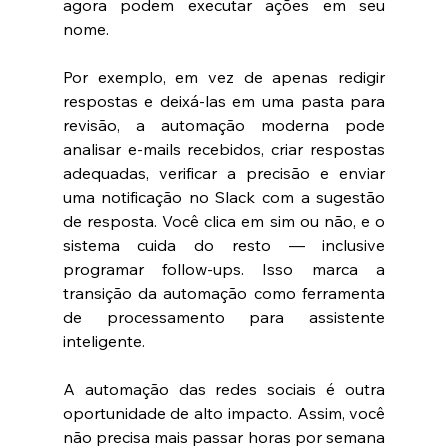
agora podem executar ações em seu 
nome.
Por exemplo, em vez de apenas redigir 
respostas e deixá-las em uma pasta para 
revisão, a automação moderna pode 
analisar e-mails recebidos, criar respostas 
adequadas, verificar a precisão e enviar 
uma notificação no Slack com a sugestão 
de resposta. Você clica em sim ou não, e o 
sistema cuida do resto — inclusive 
programar follow-ups. Isso marca a 
transição da automação como ferramenta 
de processamento para assistente 
inteligente.
A automação das redes sociais é outra 
oportunidade de alto impacto. Assim, você 
não precisa mais passar horas por semana 