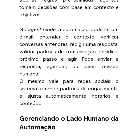
tomam decisões com base em contexto e 
objetivos.
No 
agent mode
, a automação pode ler um 
e-mail, entender o contexto, verificar 
conversas anteriores, redigir uma resposta, 
validar padrões de comunicação, decidir o 
próximo passo e agir. Pode enviar a 
resposta, agendar, ou pedir revisão 
humana.
O mesmo vale para redes sociais: o 
sistema aprende padrões de engajamento 
e ajusta automaticamente horários e 
conteúdo.
Gerenciando o Lado Humano da 
Automação