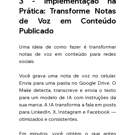
3 - Implementação na 
Prática: Transforme Notas 
de Voz em Conteúdo 
Publicado
Uma ideia de como fazer é transformar 
notas de voz em conteúdo para redes 
sociais.
Você grava uma nota de voz no celular. 
Envia para uma pasta no Google Drive. O 
Make detecta, transcreve e envia o texto 
para um modelo de IA com instruções da 
sua marca. A IA transforma a fala em posts 
para LinkedIn, X, Instagram e Facebook — 
otimizados e consistentes.
Em minutos, você obtém o que antes 