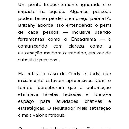
Um ponto frequentemente ignorado é o 
impacto na equipe. Algumas pessoas 
podem temer perder o emprego para a IA. 
Brittany aborda isso entendendo o perfil 
de cada pessoa — inclusive usando 
ferramentas como o Eneagrama — e 
comunicando com clareza como a 
automação melhora o trabalho, em vez de 
substituir pessoas.
Ela relata o caso de Cindy e Judy, que 
inicialmente estavam apreensivas. Com o 
tempo, perceberam que a automação 
eliminava tarefas tediosas e liberava 
espaço para atividades criativas e 
estratégicas. O resultado? Mais satisfação 
e mais valor entregue.