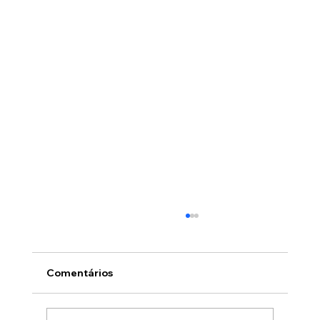
Comentários