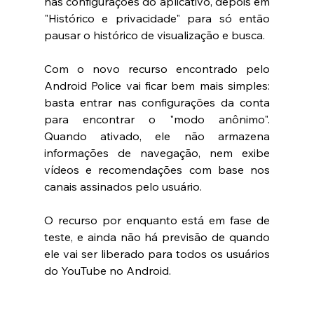
nas configurações do aplicativo, depois em 
"Histórico e privacidade" para só então 
pausar o histórico de visualização e busca.
Com o novo recurso encontrado pelo 
Android Police vai ficar bem mais simples: 
basta entrar nas configurações da conta 
para encontrar o "modo anônimo". 
Quando ativado, ele não armazena 
informações de navegação, nem exibe 
vídeos e recomendações com base nos 
canais assinados pelo usuário.
O recurso por enquanto está em fase de 
teste, e ainda não há previsão de quando 
ele vai ser liberado para todos os usuários 
do YouTube no Android.