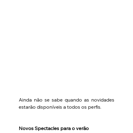
Ainda não se sabe quando as novidades 
estarão disponíveis a todos os perfis. 
Novos Spectacles para o verão 