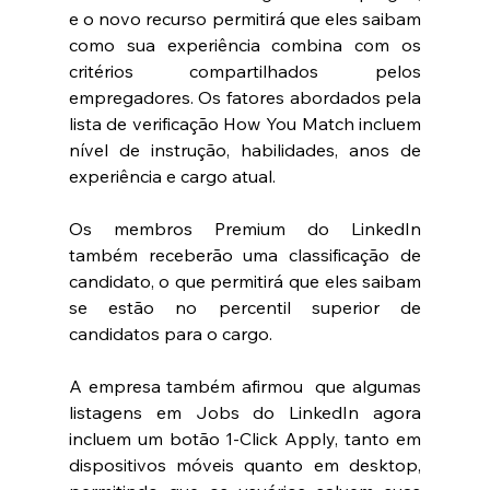
e o novo recurso permitirá que eles saibam 
como sua experiência combina com os 
critérios compartilhados pelos 
empregadores. Os fatores abordados pela 
lista de verificação How You Match incluem 
nível de instrução, habilidades, anos de 
experiência e cargo atual.
Os membros Premium do LinkedIn 
também receberão uma classificação de 
candidato, o que permitirá que eles saibam 
se estão no percentil superior de 
candidatos para o cargo.
A empresa também afirmou  que algumas 
listagens em Jobs do LinkedIn agora 
incluem um botão 1-Click Apply, tanto em 
dispositivos móveis quanto em desktop, 