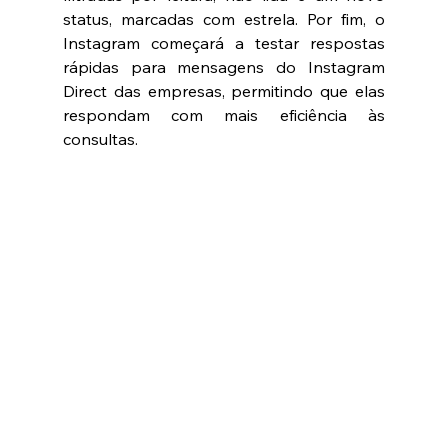
status, marcadas com estrela. Por fim, o 
Instagram começará a testar respostas 
rápidas para mensagens do Instagram 
Direct das empresas, permitindo que elas 
respondam com mais eficiência às 
consultas.