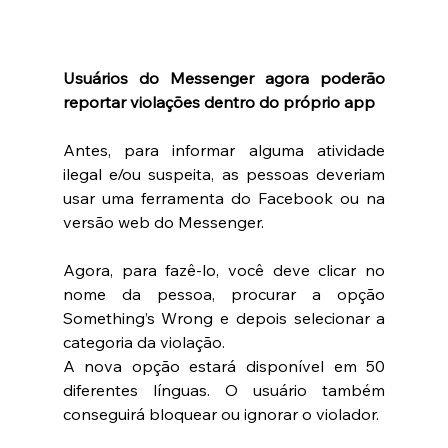
Usuários do Messenger agora poderão 
reportar violações dentro do próprio app
Antes, para informar alguma atividade 
ilegal e/ou suspeita, as pessoas deveriam 
usar uma ferramenta do Facebook ou na 
versão web do Messenger. 
Agora, para fazê-lo, você deve clicar no 
nome da pessoa, procurar a opção 
Something’s Wrong e depois selecionar a 
categoria da violação. 
A nova opção estará disponível em 50 
diferentes línguas. O usuário também 
conseguirá bloquear ou ignorar o violador. 