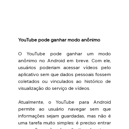
YouTube pode ganhar modo anônimo 
O YouTube pode ganhar um modo 
anônimo no Android em breve. Com ele, 
usuários poderiam acessar vídeos pelo 
aplicativo sem que dados pessoais fossem 
coletados ou vinculados ao histórico de 
visualização do serviço de vídeos.
Atualmente, o YouTube para Android 
permite ao usuário navegar sem que 
informações sejam guardadas, mas não é 
uma tarefa muito simples: é preciso entrar 