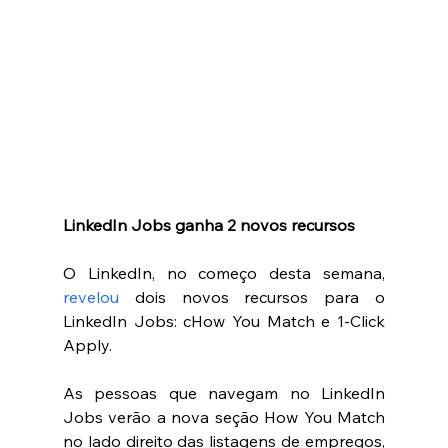
LinkedIn Jobs ganha 2 novos recursos 
O LinkedIn, no começo desta semana, 
revelou
 dois novos recursos para o 
LinkedIn Jobs: cHow You Match e 1-Click 
Apply.
As pessoas que navegam no LinkedIn 
Jobs verão a nova seção How You Match 
no lado direito das listagens de empregos, 