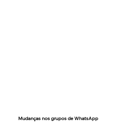
Mudanças nos grupos de WhatsApp