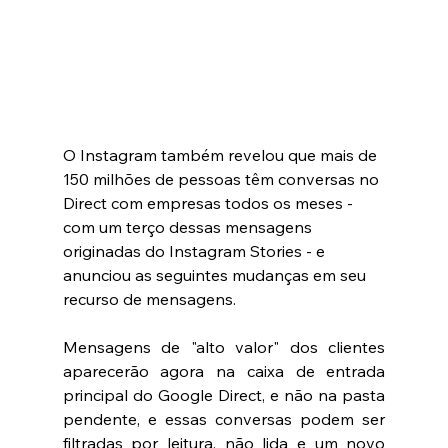
O Instagram também revelou que mais de 
150 milhões de pessoas têm conversas no 
Direct com empresas todos os meses - 
com um terço dessas mensagens 
originadas do Instagram Stories - e 
anunciou as seguintes mudanças em seu 
recurso de mensagens.
Mensagens de "alto valor" dos clientes 
aparecerão agora na caixa de entrada 
principal do Google Direct, e não na pasta 
pendente, e essas conversas podem ser 
filtradas por leitura, não lida e um novo 