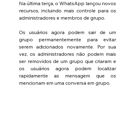
Na última terça, o WhatsApp lançou novos 
recursos, incluindo mais controle para os 
administradores e membros de grupo. 
Os usuários agora podem sair de um 
grupo permanentemente para evitar 
serem adicionados novamente. Por sua 
vez, os administradores não podem mais 
ser removidos de um grupo que criaram e 
os usuários agora podem localizar 
rapidamente as mensagem que os 
mencionam em uma conversa em grupo. 