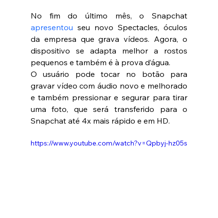
No fim do último mês, o Snapchat 
apresentou
 seu novo Spectacles, óculos 
da empresa que grava vídeos. Agora, o 
dispositivo se adapta melhor a rostos 
pequenos e também é à prova d’água. 
O usuário pode tocar no botão para 
gravar vídeo com áudio novo e melhorado 
e também pressionar e segurar para tirar 
uma foto, que será transferido para o 
Snapchat até 4x mais rápido e em HD.
https://www.youtube.com/watch?v=Qpbyj-hz05s